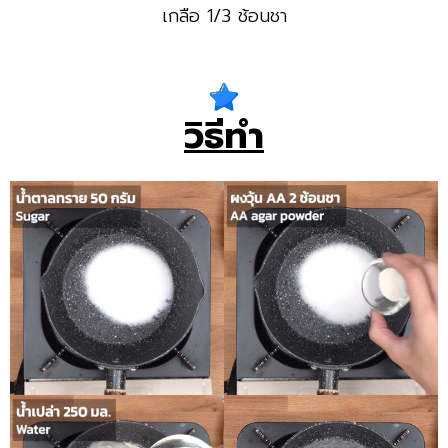
เกลือ 1/3 ช้อนชา
วิธีทำ