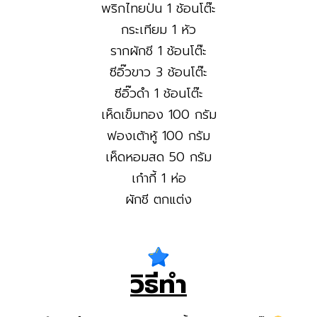
พริกไทยป่น 1 ช้อนโต๊ะ
กระเทียม 1 หัว
รากผักชี 1 ช้อนโต๊ะ
ซีอิ๊วขาว 3 ช้อนโต๊ะ
ซีอิ๊วดำ 1 ช้อนโต๊ะ
เห็ดเข็มทอง 100 กรัม
ฟองเต้าหู้ 100 กรัม
เห็ดหอมสด 50 กรัม
เก๋ากี้ 1 ห่อ
ผักชี ตกแต่ง
วิธีทำ