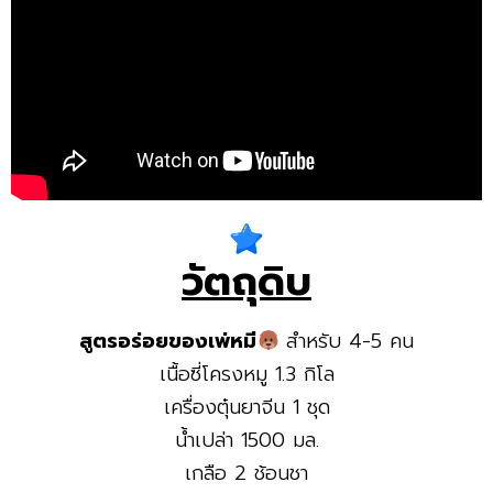
วัตถุดิบ
สูตรอร่อยของเพ่หมี
สำหรับ 4-5 คน
เนื้อซี่โครงหมู 1.3 กิโล
เครื่องตุ๋นยาจีน 1 ชุด
น้ำเปล่า 1500 มล.
เกลือ 2 ช้อนชา